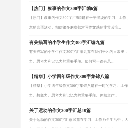
【热门】叙事的作文300字汇编6篇
【热门】叙事的作文300字汇编6篇在平平淡淡的学习、工
意的言语活动。相信很多朋友都对写作文感到非常苦恼...
有关描写的小学生作文300字汇编九篇
有关描写的小学生作文300字汇编九篇在我们平凡的日常里
力、思考力和记忆力的重要手段。如何写一篇有思...
【精华】小学四年级作文300字集锦八篇
【精华】小学四年级作文300字集锦八篇在平时的学习、工
力、想象力、思考力和记忆力的重要手段。你知道作...
关于运动的作文300字汇总10篇
关于运动的作文300字汇总10篇在学习、工作乃至生活中