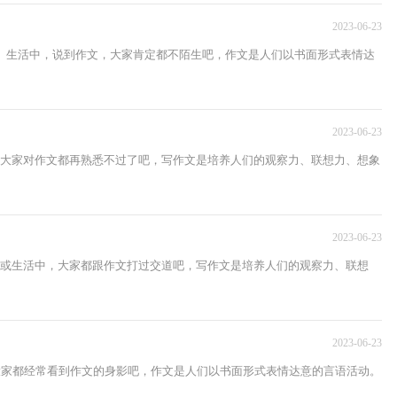
2023-06-23
作、生活中，说到作文，大家肯定都不陌生吧，作文是人们以书面形式表情达
2023-06-23
，大家对作文都再熟悉不过了吧，写作文是培养人们的观察力、联想力、想象
2023-06-23
作或生活中，大家都跟作文打过交道吧，写作文是培养人们的观察力、联想
2023-06-23
，大家都经常看到作文的身影吧，作文是人们以书面形式表情达意的言语活动。