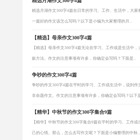
精选月湖作文300字4篇
精选月湖作文300字4篇在日常的学习、工作、生活中，大
一篇好的作文该怎么写吗？以下是小编为大家整理的月...
【精选】母亲作文300字4篇
【精选】母亲作文300字4篇无论在学习、工作或是生活中
叙方法。作文的注意事项有许多，你确定会写吗？下面是...
争吵的作文300字4篇
争吵的作文300字4篇在平时的学习、工作或生活中，说到
非命题作文。作文的注意事项有许多，你确定会写吗？以下是.
【精华】中秋节的作文300字集合9篇
【精华】中秋节的作文300字集合9篇在平时的学习、工作
己的心情。那么，怎么去写作文呢？下面是小编整理的中秋..