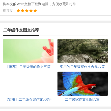
将本文的Word文档下载到电脑，方便收藏和打印
推荐度：
二年级作文图文推荐
【推荐】二年级家的作文三篇
实用的二年级家作文合集八篇
【实用】二年级春游作文300字
二年级家作文汇编六篇
四篇