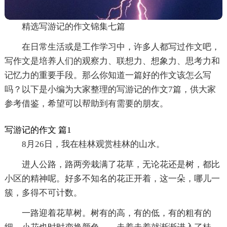
精选写游记的作文锦集七篇
在日常生活或是工作学习中，许多人都写过作文吧，
写作文是培养人们的观察力、联想力、想象力、思考力和
记忆力的重要手段。那么你知道一篇好的作文该怎么写
吗？以下是小编为大家整理的写游记的作文7篇，供大家
参考借鉴，希望可以帮助到有需要的朋友。
写游记的作文 篇1
8月26日，我在桂林观赏桂林的山水。
进人公路，路两旁栽满了花草，无论花还是树，都比
小区的精神呢。好多不知名的花正开着，这一朵，哪儿一
簇，多得不可计数。
一路迎着花草树。树有的高，有的低，有的粗有的