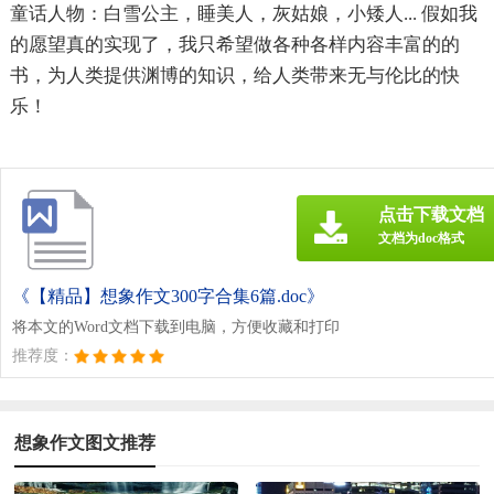
童话人物：白雪公主，睡美人，灰姑娘，小矮人... 假如我
的愿望真的实现了，我只希望做各种各样内容丰富的的
书，为人类提供渊博的知识，给人类带来无与伦比的快
乐！
点击下载文档
文档为doc格式
《【精品】想象作文300字合集6篇.doc》
将本文的Word文档下载到电脑，方便收藏和打印
推荐度：
想象作文图文推荐