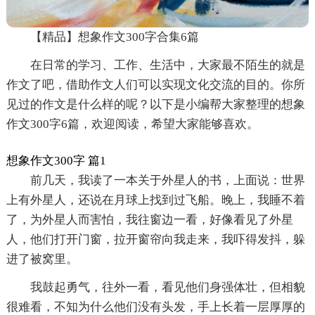
【精品】想象作文300字合集6篇
在日常的学习、工作、生活中，大家最不陌生的就是
作文了吧，借助作文人们可以实现文化交流的目的。你所
见过的作文是什么样的呢？以下是小编帮大家整理的想象
作文300字6篇，欢迎阅读，希望大家能够喜欢。
想象作文300字 篇1
前几天，我读了一本关于外星人的书，上面说：世界
上有外星人，还说在月球上找到过飞船。晚上，我睡不着
了，为外星人而害怕，我往窗边一看，好像看见了外星
人，他们打开门窗，拉开窗帘向我走来，我吓得发抖，躲
进了被窝里。
我鼓起勇气，往外一看，看见他们身强体壮，但相貌
很难看，不知为什么他们没有头发，手上长着一层厚厚的