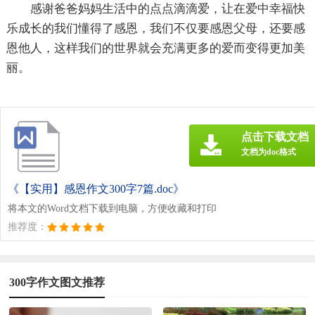
感谢爸爸妈妈生活中的点点滴滴爱，让在爱中幸福快
乐成长的我们懂得了感恩，我们不仅要感恩父母，还要感
恩他人，这样我们的世界就会充满更多的爱而变得更加美
丽。
点击下载文档
文档为doc格式
《【实用】感恩作文300字7篇.doc》
将本文的Word文档下载到电脑，方便收藏和打印
推荐度：
300字作文图文推荐