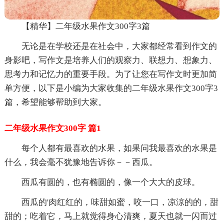
【精华】二年级水果作文300字3篇
无论是在学校还是在社会中，大家都经常看到作文的
身影吧，写作文是培养人们的观察力、联想力、想象力、
思考力和记忆力的重要手段。为了让您在写作文时更加简
单方便，以下是小编为大家收集的二年级水果作文300字3
篇，希望能够帮助到大家。
二年级水果作文300字 篇1
每个人都有最喜欢的水果，如果问我最喜欢的水果是
什么，我会毫不犹豫地告诉你－－西瓜。
西瓜有圆的，也有椭圆的，像一个大大的皮球。
西瓜的'肉红红的，味甜如蜜，咬一口，凉涼的的，甜
甜的；吃着它，马上就觉得身心清爽，夏天也就一闪而过