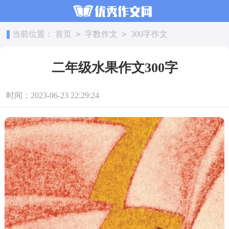
>
>
当前位置：
首页
字数作文
300字作文
二年级水果作文300字
时间：2023-06-23 22:29:24