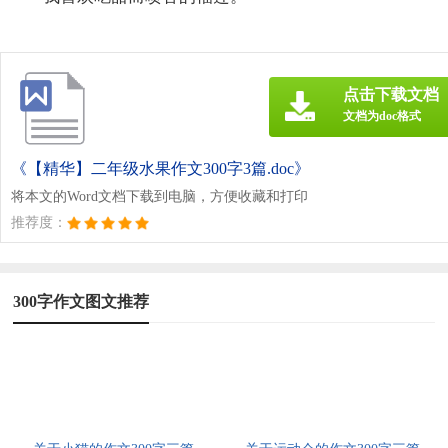
点击下载文档
文档为doc格式
《【精华】二年级水果作文300字3篇.doc》
将本文的Word文档下载到电脑，方便收藏和打印
推荐度：
300字作文图文推荐