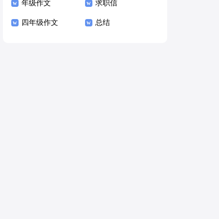
年级作文
求职信
四年级作文
总结