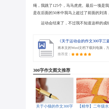
绳，我跳了125个，马马虎虎。最后一项是
是在后面的50米中我马上超过了前面的刘清，
运动会结束了，不过我不知道这样的成
《关于运动会的作文300字三篇.
将本文的Word文档下载到电脑，
推荐度：
300字作文图文推荐
关于小猫的作文300字
【精华】二年级水