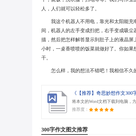
人，人们就可以轻松多了。
我这个机器人不用电，靠光和太阳能充
间，机器人的左手变成扫把，右手变成吸尘
描，然后把怎样解答显示到肚子上的液晶屏
小时，一桌香喷喷的饭菜就做好了。你如果
干。
怎么样，我的想法不错吧！我相信不久
《【推荐】奇思妙想作文300字3
将本文的Word文档下载到电脑，
推荐度：
300字作文图文推荐