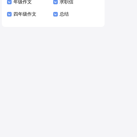
年级作文
求职信
四年级作文
总结