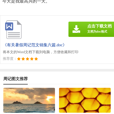
今天是我最高兴的一天。
点击下载文档
文档为doc格式
《有关暑假周记范文锦集六篇.doc》
将本文的Word文档下载到电脑，方便收藏和打印
推荐度：
周记图文推荐