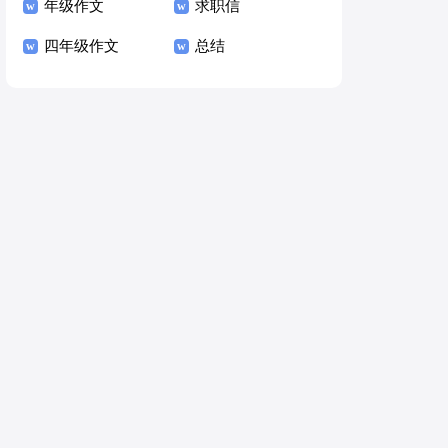
年级作文
求职信
四年级作文
总结