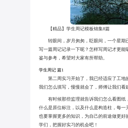
【精品】学生周记模板锦集8篇
转眼间，岁月匆匆，眨眼间，一个星期
写一篇周记记录一下呢？怎样写周记才更能
鉴与参考，希望对大家有所帮助。
学生周记 篇1
第二周实习开始了，我已经适应了工地
我们怎么填写，慢慢就会了，师傅让我们看
有时候那些监理就告诉我们怎么看图纸
什么是原位标注，以及什么是构造柱，每一
也要掌握更多的知识，为自己的前途做更好
学们，把握好实习的机会吧！